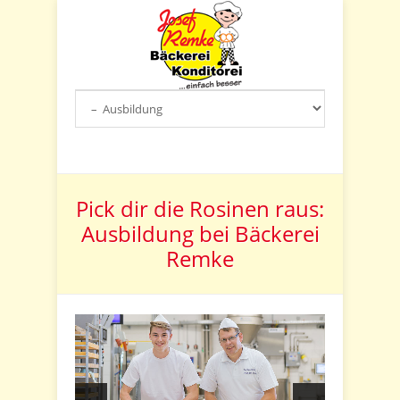
Pick dir die Rosinen raus:
Ausbildung bei Bäckerei
Remke