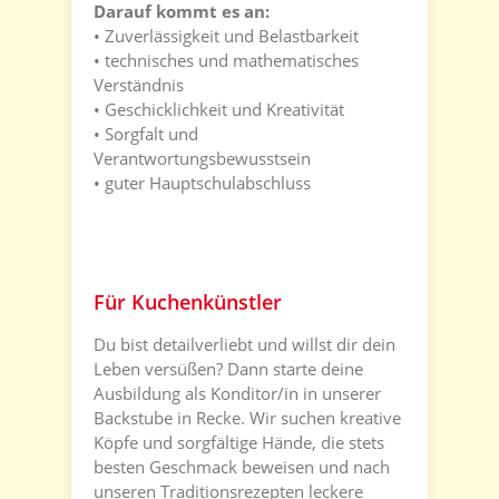
Darauf kommt es an:
• Zuverlässigkeit und Belastbarkeit
• technisches und mathematisches
Verständnis
• Geschicklichkeit und Kreativität
• Sorgfalt und
Verantwortungsbewusstsein
• guter Hauptschulabschluss
Für Kuchenkünstler
Du bist detailverliebt und willst dir dein
Leben versüßen? Dann starte deine
Ausbildung als Konditor/in in unserer
Backstube in Recke. Wir suchen kreative
Köpfe und sorgfältige Hände, die stets
besten Geschmack beweisen und nach
unseren Traditionsrezepten leckere