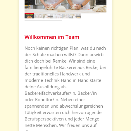
Willkommen im Team
Noch keinen richtigen Plan, was du nach
der Schule machen willst? Dann bewirb
dich doch bei Remke. Wir sind eine
familiengeführte Bäckerei aus Recke, bei
der traditionelles Handwerk und
moderne Technik Hand in Hand starte
deine Ausbildung als
Bäckereifachverkäufer/in, Bäcker/in
oder Konditor/in. Neben einer
spannenden und abwechslungsreichen
Tätigkeit erwarten dich hervorragende
Berufsperspektiven und jeder Menge
nette Menschen. Wir freuen uns auf