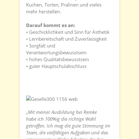
Kuchen, Torten, Pralinen und vieles
mehr herstellen.
Darauf kommt es an:
• Geschicklichkeit und Sinn für Ästhetik
• Lernbereitschaft und Zuverlässigkeit
• Sorgfalt und
Verantwortungsbewusstsein
• hohes Qualitätsbewusstsein
• guter Hauptschulabschluss
„Mit meiner Ausbildung bei Remke
habe ich 100%ig die richtige Wahl
getroffen. Ich mag die gute Stimmung im
Team, die vielfältigen Aufgaben und das