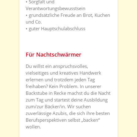
• Sorgfalt und
Verantwortungsbewusstsein
• grundsätzliche Freude an Brot, Kuchen
und Co.
• guter Hauptschulabschluss
Für Nachtschwärmer
Du willst ein anspruchsvolles,
vielseitiges und kreatives Handwerk
erlernen und trotzdem jeden Tag
freihaben? Kein Problem. In unserer
Backstube in Recke machst du die Nacht
zum Tag und startest deine Ausbildung
zum/zur Bäcker/in. Wir suchen
zuverlässige Azubis, die sich ihre besten
Berufsperspektiven selbst „backen“
wollen.